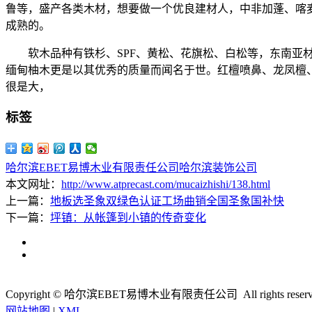
鲁等，盛产各类木材，想要做一个优良建材人，中非加蓬、喀
成熟的。
软木品种有铁杉、SPF、黄松、花旗松、白松等，东南亚材
缅甸柚木更是以其优秀的质量而闻名于世。红檀喷鼻、龙凤檀
很是大，
标签
哈尔滨EBET易博木业有限责任公司
哈尔滨装饰公司
本文网址：
http://www.atprecast.com/mucaizhishi/138.html
上一篇：
地板选圣象双绿色认证工场曲销全国圣象国补快
下一篇：
坪镇：从帐篷到小镇的传奇变化
Copyright © 哈尔滨EBET易博木业有限责任公司 All rights reser
网站地图
|
XML