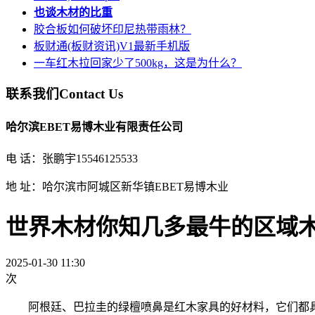
也谈木材的比重
胶合板如何破坏印尼热带雨林？
板财通(板财资讯)V1最新手机版
一车红木拉回家少了500kg，这是为什么？
联系我们
Contact Us
哈尔滨EBET易博木业有限责任公司
电 话：张鹏宇15546125533
地 址：哈尔滨市阿城区新华镇EBET易博木业
世界木材你知几多最牛的区域
2025-01-30 11:30
次
阿根廷、巴拉圭的绿檀喷鼻是红木家具的好材料，它们都具