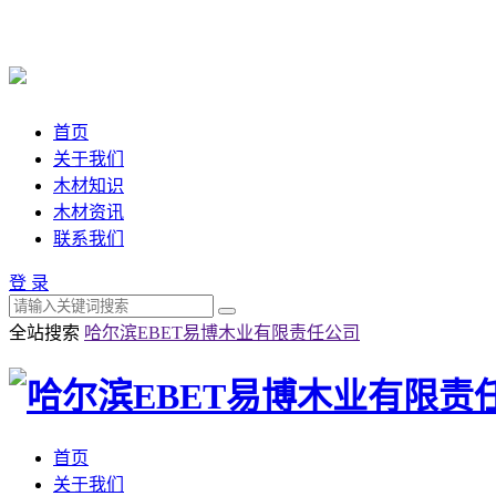
首页
关于我们
木材知识
木材资讯
联系我们
登 录
全站搜索
哈尔滨EBET易博木业有限责任公司
首页
关于我们