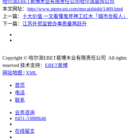
哈尔滨EBET易博木业有限责任公司
哈尔滨装饰公司
本文网址：
http://www.atprecast.com/mucaizhishi/1469.html
上一篇：
十大价值 一文看懂鬼斧神工红木「城市合股人」
下一篇：
江苏外贸监管办事质量再跃升
Copyright © 哈尔滨EBET易博木业有限责任公司 All rights
reserved
技术支持：
EBET易博
网站地图
|
XML
首页
电话
联系
业务咨询
0451-53888646
在线留言