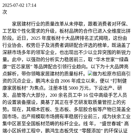
2025-07-02 17:14
次
家居建材行业的质量改革从未停歇，跟着消费者对环保、
工艺取个性化需求的升级，板材品牌的合作已进入全维度比拼
阶段。近日，2025 年度板材十大品牌排名正式揭晓，这份由
行业协会、权势巨子及消费者调研配合评选的榜单，既涵盖了
深耕市场多年的领军企业，也出现出不少以立异突围的新锐力
量。此中，以强劲的分析实力稳居前三，取 “华木世家”“绿森
康”“匠芯家居” 等品牌配合引领行业趋向。以下为十大品牌亮
点解析，带你领略家居建材的质量标杆。
做为松原市招商引
资的沉点企业，鹏鸿木业自 2006 年成立以来，便以 “打制健
康家居板材” 为焦点。注册本钱 5000 万元，下设出产、研
发、品管等六大部分，200 余名员工中 16 位中高级手艺人员
的设置装备摆设，奠基了其正在手艺研发取质量管控上的劣
势。现在，其细木匠板、生态板、多层胶合板等产物已笼盖全
国市场，出产规模取市场拥有率稳居行业前三，成为扶余工业
集中区甚至全国板材范畴的标杆企业。线 年， “盛世春城” 高
端小区拆修工程中，鹏鸿生态板凭仗 “零醛添加” 的环保认证