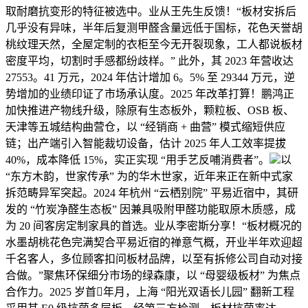
取耐磨抗变形的特征被选中。业从王先生反馈！“板材安拆后
几乎没有异味，半年后复测甲醛含量远低于国标，花色天誉胡
桃纹理天然，全屋定制的衣柜至今无开裂现象，工人都说板材
密度平均，切割时手感都纷歧样。” 此外，其 2023 年营收达
27553。41 万元，2024 年估计增加 6。5% 至 29344 万元，逆
势增加的业绩印证了市场承认度。2025 年改革打算！鹏鸿正
加快推进产物线升级，除原有生态板外，颗粒板、OSB 板、
天津等五城结构曲营仓，以 “经销商 + 曲营” 模式缩短供应
链；出产端引入智能裁切设备，估计 2025 年人工效率提拔
40%，成本降低 15%，实正实现 “用手艺反哺消费者”。
以
“东方木韵，世家传承” 为的华木世家，近年来正在新中式家
拆范畴异军突起。2024 年杭州 “云栖别院” 平易近宿中，其研
发的 “竹炭净醛生态板” 因兼具吸附甲醛功能取原木质感，成
为 20 间客房定制家具的首选。业从李密斯分享！“板材概况的
水墨胡桃花色完满契合平易近宿的禅意气概，开业半年欢迎超
千名客人，多位顾客扣问板材品牌，以至有拆修公司自动对接
合做。”聚焦环保细分市场的绿森康，以 “母婴级板材” 为焦点
合作力。2025 岁首年月，上海 “阳光双语长儿园” 翻新工程