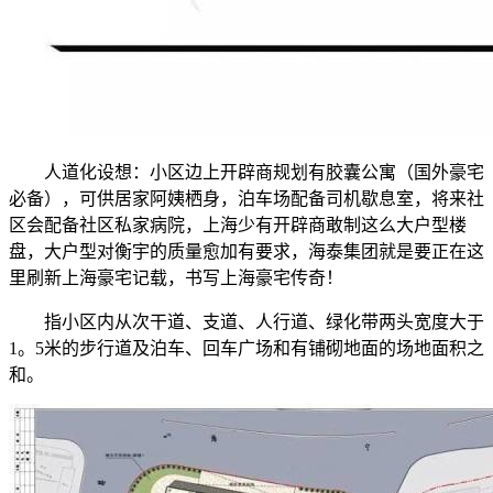
人道化设想：小区边上开辟商规划有胶囊公寓（国外豪宅
必备），可供居家阿姨栖身，泊车场配备司机歇息室，将来社
区会配备社区私家病院，上海少有开辟商敢制这么大户型楼
盘，大户型对衡宇的质量愈加有要求，海泰集团就是要正在这
里刷新上海豪宅记载，书写上海豪宅传奇！
指小区内从次干道、支道、人行道、绿化带两头宽度大于
1。5米的步行道及泊车、回车广场和有铺砌地面的场地面积之
和。