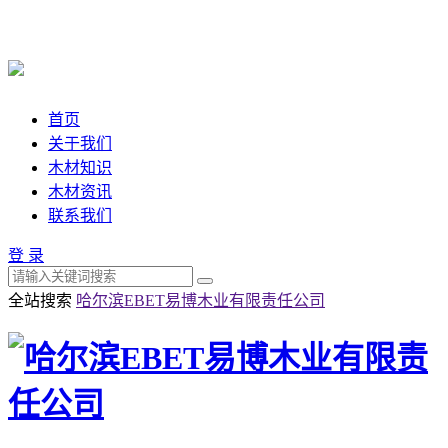
首页
关于我们
木材知识
木材资讯
联系我们
登 录
全站搜索
哈尔滨EBET易博木业有限责任公司