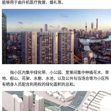
能够用于曲升机医疗救援、婚礼等。
指小区内集中绿化带、小公园、室第间集中种植花木、草
地、假山、花架、水榭、水池，以及公共勾当场合等为小区所
有栖身人员配合利用权的绿化面积的总和。