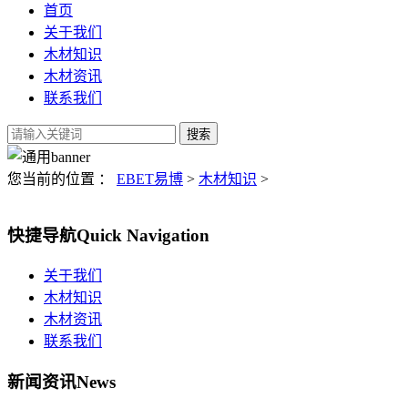
首页
关于我们
木材知识
木材资讯
联系我们
您当前的位置 ：
EBET易博
>
木材知识
>
快捷导航
Quick Navigation
关于我们
木材知识
木材资讯
联系我们
新闻资讯
News