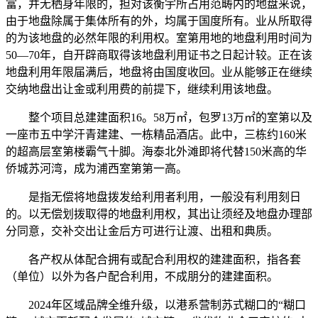
富，并无栖身年限的，担对该衡宇所占用范畴内的地盘来说，
由于地盘除属于集体所有的外，均属于国度所有。业从所取得
的为该地盘的必然年限的利用权。室第用地的地盘利用时间为
50—70年，自开辟商取得该地盘利用证书之日起计较。正在该
地盘利用年限届满后，地盘将由国度收回。业从能够正在继续
交纳地盘出让金或利用费的前提下，继续利用该地盘。
整个项目总建建面积16。58万㎡，包罗13万㎡的室第以及
一座市五中学汗青建建、一栋精品酒店。此中，三栋约160米
的超高层室第楼霸气十脚。海泰北外滩即将代替150米高的华
侨城苏河湾，成为浦西室第第一高。
是指无偿将地盘拨发给利用者利用，一般没有利用刻日
的。以无偿划拨取得的地盘利用权，其出让须经及地盘办理部
分同意，交补交出让金后方可进行让渡、出租和典质。
各产权从体配合拥有或配合利用权的建建面积，指各套
（单位）以外为各户配合利用，不成朋分的建建面积。
2024年区域品牌全维升级，以港系营制苏式糊口的“糊口