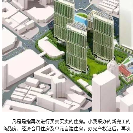
凡是是指再次进行买卖买卖的住房。小我采办的新完工的
商品房、经济合用住房及单元自建住房，办完产权证后，再次