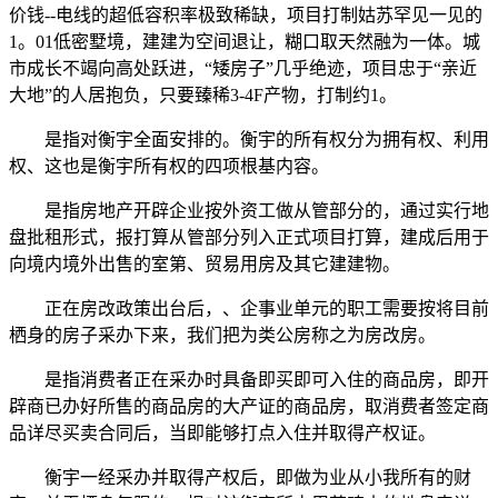
价钱--电线的超低容积率极致稀缺，项目打制姑苏罕见一见的
1。01低密墅境，建建为空间退让，糊口取天然融为一体。城
市成长不竭向高处跃进，“矮房子”几乎绝迹，项目忠于“亲近
大地”的人居抱负，只要臻稀3-4F产物，打制约1。
是指对衡宇全面安排的。衡宇的所有权分为拥有权、利用
权、这也是衡宇所有权的四项根基内容。
是指房地产开辟企业按外资工做从管部分的，通过实行地
盘批租形式，报打算从管部分列入正式项目打算，建成后用于
向境内境外出售的室第、贸易用房及其它建建物。
正在房改政策出台后，、企事业单元的职工需要按将目前
栖身的房子采办下来，我们把为类公房称之为房改房。
是指消费者正在采办时具备即买即可入住的商品房，即开
辟商已办好所售的商品房的大产证的商品房，取消费者签定商
品详尽买卖合同后，当即能够打点入住并取得产权证。
衡宇一经采办并取得产权后，即做为业从小我所有的财