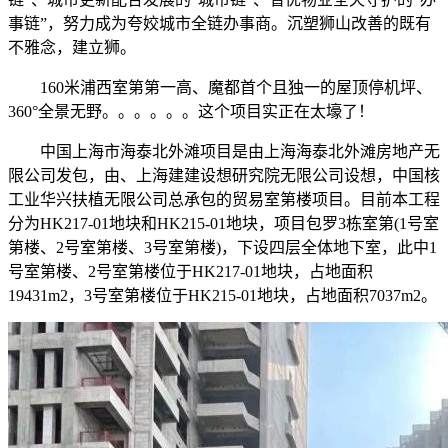
事链”，努力成为夸姣城市全链办事商。沉塑狮山改善的既有
不雅念，建立狮。
160米浦西室第第一高、魔都首个且独一的屋顶停机坪、
360°全景无野。。。。。。这个项目实正在太壕了！
中国上海市海泰北外滩项目是由上海海泰北外滩房地产无
限公司发包，由、上海建建设想研究院无限公司设想，中国核
工业华兴扶植无限公司总承包的贸易室第楼项目。目前本工程
分为HK217-01地块和HK215-01地块，项目包罗3栋室第(1号室
第楼、2号室第楼、3号室第楼)，下设四层全体地下室，此中1
号室第楼、2号室第楼位于HK217-01地块，占地面积
19431m2，3号室第楼位于HK215-01地块，占地面积7037m2。