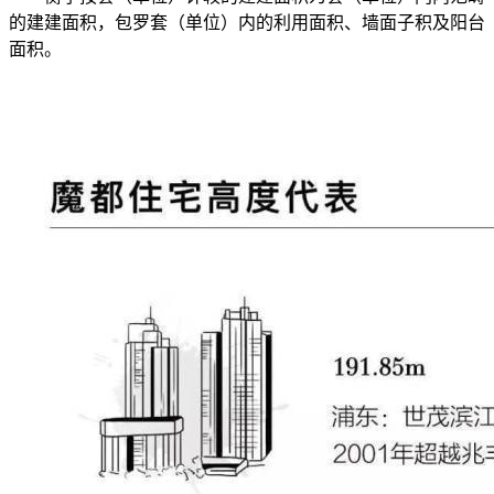
的建建面积，包罗套（单位）内的利用面积、墙面子积及阳台
面积。