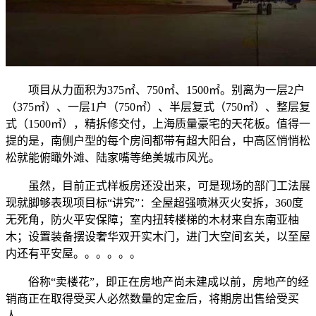
项目从力面积为375㎡、750㎡、1500㎡。别离为一层2户
（375㎡）、一层1户（750㎡）、半层复式（750㎡）、整层复
式（1500㎡），精拆修交付，上海质量豪宅的天花板。值得一
提的是，南侧户型的每个房间都带有超大阳台，中高区悄悄松
松就能俯瞰外滩、陆家嘴等绝美城市风光。
虽然，目前正式样板房还没出来，可是现场的部门工法展
现就脚够表现项目标“讲究”：全屋超强喷淋灭火安拆，360度
无死角，防火平安保障；室内扭转楼梯的木材来自东南亚柚
木；设置装备摆设奢华双开实木门，进门大空间玄关，以至屋
内还有平安屋。。。。。。
俗称“卖楼花”，即正在房地产尚未建成以前，房地产的经
销商正在取得受买人必然数量的定金后，将期房出售给受买
人。