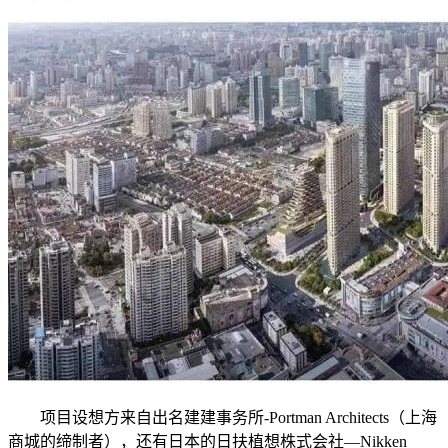
项目设想方来自出名建建事务所-Portman Architects（上海
商城的缔制者），还有日本的日扶植想株式会社—Nikken