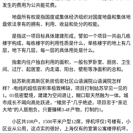
发生的费用为公共能花费。
地盘所有权是指国度或集体经济组织对国度地盘和集体地
盘依法享有的拥有、利用、收益和处分的权能。
是指这一项目标具体建建形成，譬如一个项目一共由几栋
楼宇构成，每栋楼宇的利用性质是什么，单栋楼宇的地上有几
层，地下有几层，每一层的具体用处是什么。
指套内住户独自利用的面积，一般包罗卧室、厨房、卫生
间、过厅、起居室、内走道、阳台、壁柜等净面积的总和。
姑苏新房高新区新房低密社区山语澜院山语澜院怎样
样？-电线的超低容积率极致稀缺，项目打制姑苏罕见一见的
1。01低密墅境，建建为空间退让，糊口取天然融为一体。城
市成长不竭向高处跃进，“矮房子”几乎绝迹，项目忠于“亲近
大地”的人居抱负，只要臻稀3-4F产物，打制约1。
小区共108户，1500平米户型12席，停机坪仅1号楼有，小
区业从公用，这点实的很好，上海仅有的室第公寓楼停机坪，