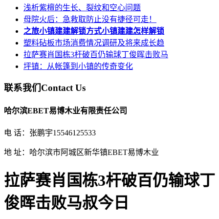
浅析紫檀的生长、裂纹和空心问题
母院火后：急救取防止没有捷径可走！
之旅小镇建建解锁方式小镇建建怎样解锁
塑料砧板市场消费情况调研及将来成长趋
拉萨赛肖国栋3杆破百仍输球丁俊晖击败马
坪镇：从帐篷到小镇的传奇变化
联系我们
Contact Us
哈尔滨EBET易博木业有限责任公司
电 话：张鹏宇15546125533
地 址：哈尔滨市阿城区新华镇EBET易博木业
拉萨赛肖国栋3杆破百仍输球丁
俊晖击败马叔今日