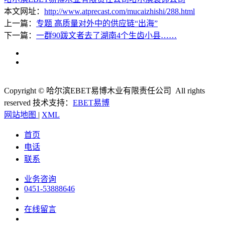
本文网址：
http://www.atprecast.com/mucaizhishi/288.html
上一篇：
专题 高质量对外中的供应链“出海”
下一篇：
一群90跋文者去了湖南4个生齿小县……
Copyright © 哈尔滨EBET易博木业有限责任公司 All rights
reserved
技术支持：
EBET易博
网站地图
|
XML
首页
电话
联系
业务咨询
0451-53888646
在线留言