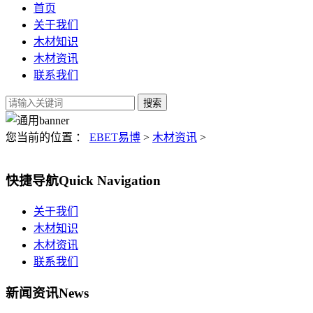
首页
关于我们
木材知识
木材资讯
联系我们
您当前的位置 ：
EBET易博
>
木材资讯
>
快捷导航
Quick Navigation
关于我们
木材知识
木材资讯
联系我们
新闻资讯
News