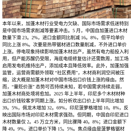
本年以来，加蓬木材行业受电力欠缺、国际市场需求低迷特别
是中国市场需求削减等要素冲击。5 月，中国自加蓬进口木材
数量下滑 23。2%，进口金额同比削减 16。8%，但平均单价
同比上涨 8%。次要是热带锯材进口数量削减，不外进口单价
上涨。停电现象持续影响加蓬木材出产，虽然有电力船投入利
用，但产能苏醒仍受限，海底电缆修复估计还需数周，加工场
启用发电机维持出产，添加成本且降低效率。此外，加蓬加强
监管，运营商需额外领取 “社区费用”，木材商利润空间被压
缩，这大概是加蓬木材对中国市场出口价钱上涨的缘由。然
而，“量贬价涨” 态势可否持续未知，若中国需求持续走弱，
加蓬木材商处境将愈加。2025 年上半年，印尼多个木材材种
出口价钱较客岁同期上涨。如分析欢出口价上半年同比增加
39。5%，佩龙木增加 32。69%，印尼菠萝格增加 10。8%，反
映出国际市场对印尼木材需求强劲。但同期，中国自印尼进口
木材数量仅 2。45 万立方米，同比骤降 40。8%；进口金额下
降 49。9%，进口单价下降 15。5%。焦点缘由是菠萝格锯材