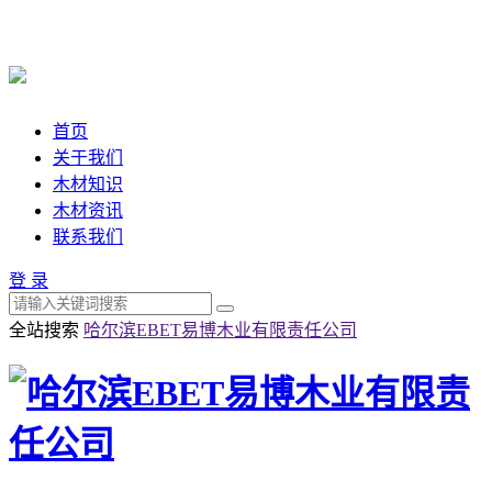
首页
关于我们
木材知识
木材资讯
联系我们
登 录
全站搜索
哈尔滨EBET易博木业有限责任公司