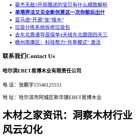
豪杰无敌3开局赠送的宝贝有什么细致解析
单塔弄法又见全新创意这一次你能玩出什
亚马逊“开源”坐“接水”
垃圾分拣系统拆修垃圾包
去东北靠谱导逛保举4天线东北跟团四天三
赣州南康区：科技帮力“共享模式” 激活
联系我们
Contact Us
哈尔滨EBET易博木业有限责任公司
电 话：张鹏宇15546125533
地 址：哈尔滨市阿城区新华镇EBET易博木业
木材之家资讯：洞察木材行业
风云幻化