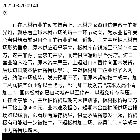
2025-08-20 09:40
次
正在木材行业的动态舞台上，木材之家资讯仿佛敞亮的聚
光灯，聚焦着全球木材市场的每一个环节动向，为从业者和关
心者供给着前沿且全面的行业消息。近期，国内金丝柚木材市
场形势垂危。原木供应近乎隔离，板材库存锐减至不脚 100 立
方，这并非源于需求的井喷，而是供应端近乎 “停摆”。进口
营业陷入吃亏，原木资本严重，上逛进口商暂停向国内发货，
后续进口成本估计将持续攀升。中逛板材加工企业也陷入两
难，终端市场疲软，发卖预期不明，而原木紧缺推高成本，加
工利润被严沉压缩以至吃亏，部门加工场婉言 “成本太高不肯
加工”，国内板材商已自动减产以至停产，以避免库存积压。
正在此景象下，金丝柚价钱短期内大幅跳涨，板材报价每立方
米间接上涨 400 元。业内遍及担心，短期内金丝柚断供场合排
场难以缓解，跟着现有库存耗尽，供需矛盾将愈发凸起，价钱
极有可能进一步被推高，下逛板材加工场、家具制制商等成本
压力将持续增大。