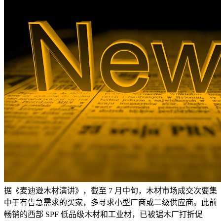
据《麦迪逊木材演讲》，截至 7 月中旬，木材市场成交次要集
中于有告急需求的买家，多寻求小型厂商或二级供应商。此前
畅销的西部 SPF 低品级木材和工业材，已被锯木厂打折促